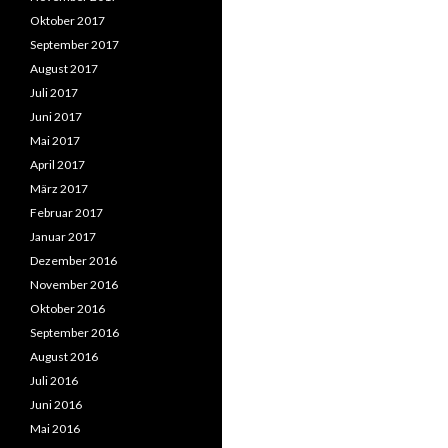
Oktober 2017
September 2017
August 2017
Juli 2017
Juni 2017
Mai 2017
April 2017
März 2017
Februar 2017
Januar 2017
Dezember 2016
November 2016
Oktober 2016
September 2016
August 2016
Juli 2016
Juni 2016
Mai 2016