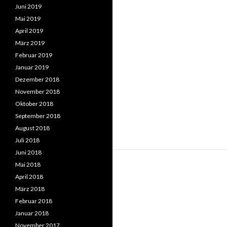
Juni 2019
Mai 2019
April 2019
März 2019
Februar 2019
Januar 2019
Dezember 2018
November 2018
Oktober 2018
September 2018
August 2018
Juli 2018
Juni 2018
Mai 2018
April 2018
März 2018
Februar 2018
Januar 2018
November 2017