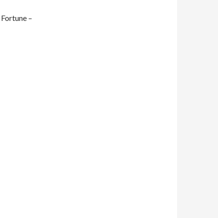
 Fortune –