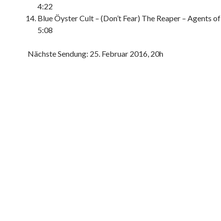
4:22
Blue Öyster Cult – (Don’t Fear) The Reaper – Agents of
5:08
Nächste Sendung: 25. Februar 2016, 20h