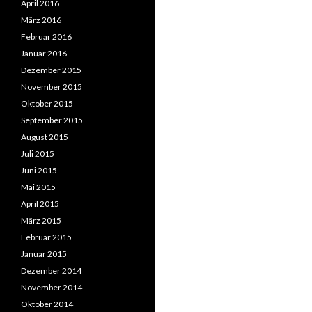
April 2016
März 2016
Februar 2016
Januar 2016
Dezember 2015
November 2015
Oktober 2015
September 2015
August 2015
Juli 2015
Juni 2015
Mai 2015
April 2015
März 2015
Februar 2015
Januar 2015
Dezember 2014
November 2014
Oktober 2014