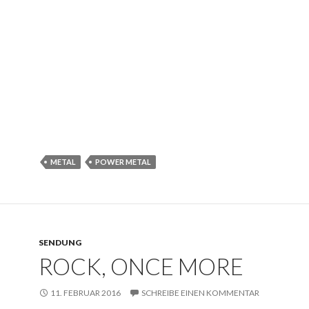
METAL
POWER METAL
SENDUNG
ROCK, ONCE MORE
11. FEBRUAR 2016
SCHREIBE EINEN KOMMENTAR