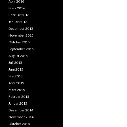
April 2016
März 2016
Februar 2016
Januar 2016
Dezember 2015
November 2015
Oktober 2015
September 2015
August 2015
Juli 2015
Juni 2015
Mai 2015
April 2015
März 2015
Februar 2015
Januar 2015
Dezember 2014
November 2014
Oktober 2014