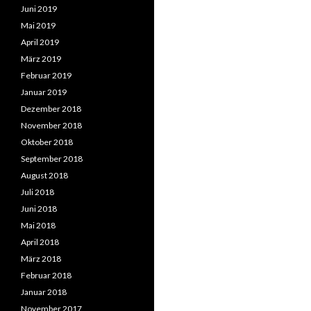
Juni 2019
Mai 2019
April 2019
März 2019
Februar 2019
Januar 2019
Dezember 2018
November 2018
Oktober 2018
September 2018
August 2018
Juli 2018
Juni 2018
Mai 2018
April 2018
März 2018
Februar 2018
Januar 2018
November 2017