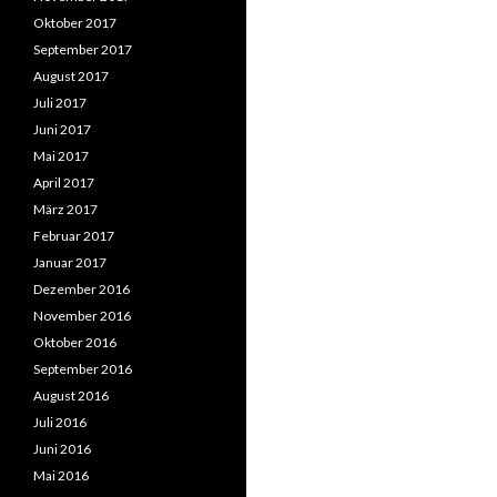
Oktober 2017
September 2017
August 2017
Juli 2017
Juni 2017
Mai 2017
April 2017
März 2017
Februar 2017
Januar 2017
Dezember 2016
November 2016
Oktober 2016
September 2016
August 2016
Juli 2016
Juni 2016
Mai 2016